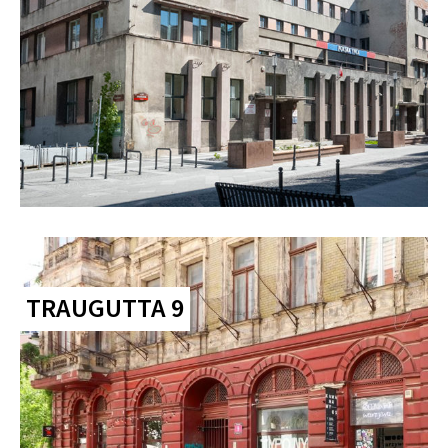
TRAUGUTTA 9