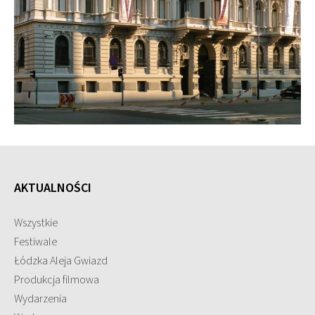
AKTUALNOŚCI
Wszystkie
Festiwale
Łódzka Aleja Gwiazd
Produkcja filmowa
Wydarzenia