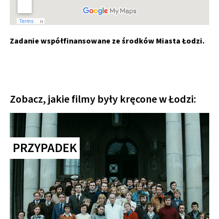
Zadanie współfinansowane ze środków Miasta Łodzi.
Zobacz, jakie filmy były kręcone w Łodzi:
PRZYPADEK