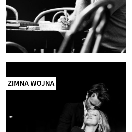
ZIMNA WOJNA