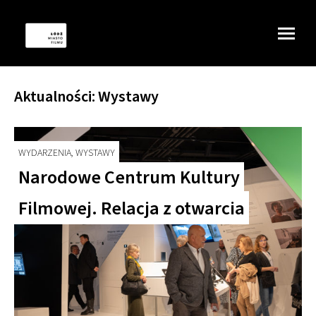
Aktualności:
Wystawy
WYDARZENIA, WYSTAWY
Narodowe Centrum Kultury
Filmowej. Relacja z otwarcia