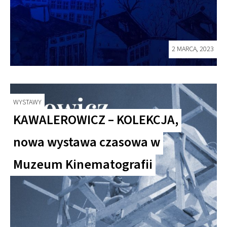
2 MARCA, 2023
WYSTAWY
KAWALEROWICZ – KOLEKCJA,
nowa wystawa czasowa w
Muzeum Kinematografii