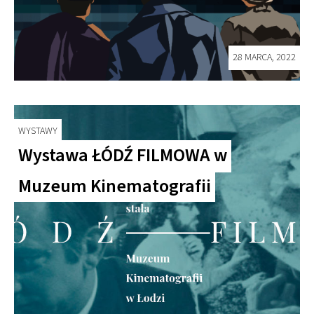
28 MARCA, 2022
WYSTAWY
Wystawa ŁÓDŹ FILMOWA w
Muzeum Kinematografii