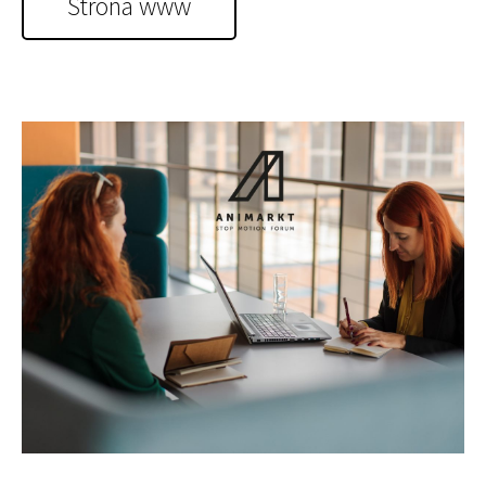
Strona www