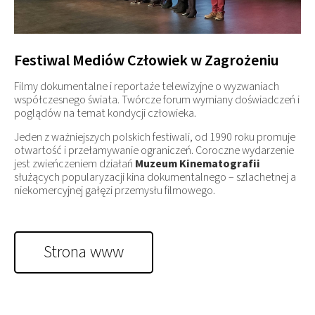
Festiwal Mediów Człowiek w Zagrożeniu
Filmy dokumentalne i reportaże telewizyjne o wyzwaniach
współczesnego świata. Twórcze forum wymiany doświadczeń i
poglądów na temat kondycji człowieka.
Jeden z ważniejszych polskich festiwali, od 1990 roku promuje
otwartość i przełamywanie ograniczeń. Coroczne wydarzenie
jest zwieńczeniem działań
Muzeum Kinematografii
służących popularyzacji kina dokumentalnego – szlachetnej a
niekomercyjnej gałęzi przemysłu filmowego.
Strona www