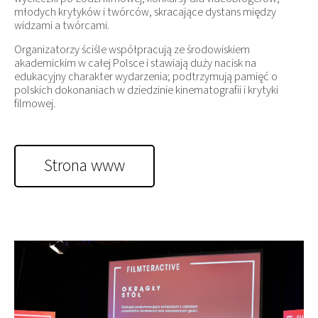
młodych krytyków i twórców, skracające dystans między
widzami a twórcami.
Organizatorzy ściśle współpracują ze środowiskiem
akademickim w całej Polsce i stawiają duży nacisk na
edukacyjny charakter wydarzenia; podtrzymują pamięć o
polskich dokonaniach w dziedzinie kinematografii i krytyki
filmowej.
Strona www