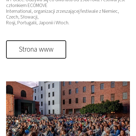
członkiem ECOMOVE
International, organizacji zrzeszającej festiwale z Niemiec,
Czech, Słowacji,
Rosji, Portugalii, Japonii i Włoch.
Strona www