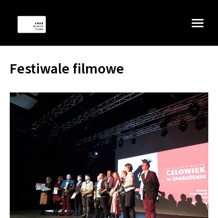
Festiwale filmowe