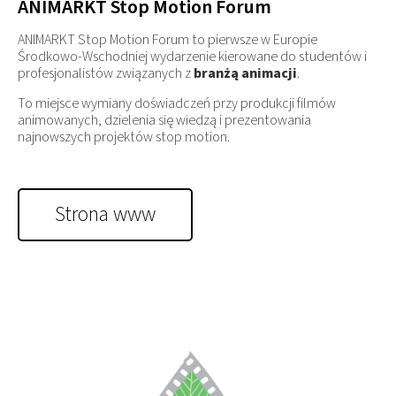
ANIMARKT Stop Motion Forum
ANIMARKT Stop Motion Forum to pierwsze w Europie
Środkowo-Wschodniej wydarzenie kierowane do studentów i
profesjonalistów związanych z
branżą animacji
.
To miejsce wymiany doświadczeń przy produkcji filmów
animowanych, dzielenia się wiedzą i prezentowania
najnowszych projektów stop motion.
Strona www