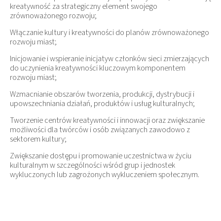
kreatywność za strategiczny element swojego
zrównoważonego rozwoju;
Włączanie kultury i kreatywności do planów zrównoważonego
rozwoju miast;
Inicjowanie i wspieranie inicjatyw członków sieci zmierzających
do uczynienia kreatywności kluczowym komponentem
rozwoju miast;
Wzmacnianie obszarów tworzenia, produkcji, dystrybucji i
upowszechniania działań, produktów i usług kulturalnych;
Tworzenie centrów kreatywności i innowacji oraz zwiększanie
możliwości dla twórców i osób związanych zawodowo z
sektorem kultury;
Zwiększanie dostępu i promowanie uczestnictwa w życiu
kulturalnym w szczególności wśród grup i jednostek
wykluczonych lub zagrożonych wykluczeniem społecznym.