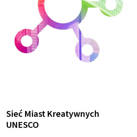
Sieć Miast Kreatywnych
UNESCO