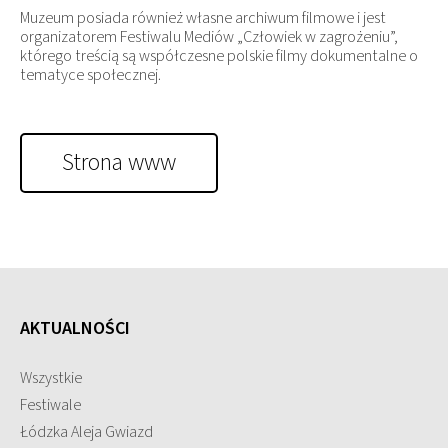
Muzeum posiada również własne archiwum filmowe i jest
organizatorem Festiwalu Mediów „Człowiek w zagrożeniu”,
którego treścią są współczesne polskie filmy dokumentalne o
tematyce społecznej.
Strona www
AKTUALNOŚCI
Wszystkie
Festiwale
Łódzka Aleja Gwiazd