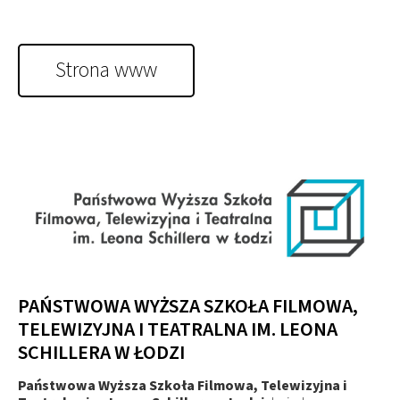
Strona www
PAŃSTWOWA WYŻSZA SZKOŁA FILMOWA,
TELEWIZYJNA I TEATRALNA IM. LEONA
SCHILLERA W ŁODZI
Państwowa Wyższa Szkoła Filmowa, Telewizyjna i