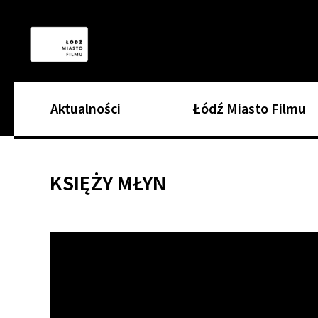
Aktualności
Łódź Miasto Filmu
KSIĘŻY MŁYN