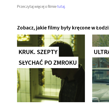
Przeczytaj więcej o filmie
tutaj.
Zobacz, jakie filmy były kręcone w Łodzi
KRUK. SZEPTY
ULTR
SŁYCHAĆ PO ZMROKU