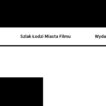
Szlak Łodzi Miasta Filmu
Wyda