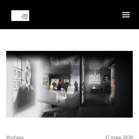
Wystawy
17 maja, 2020