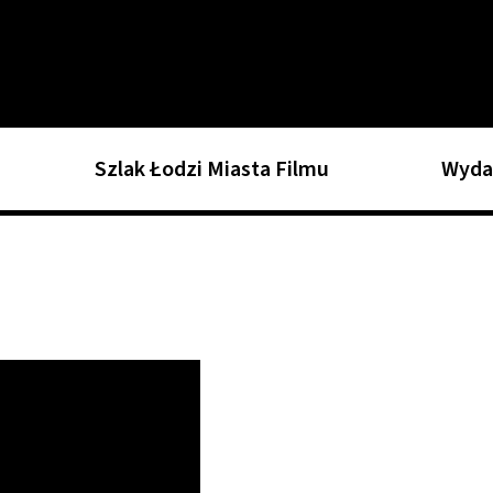
Szlak Łodzi Miasta Filmu
Wyda