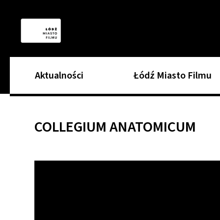
Aktualności
Łódź Miasto Filmu
COLLEGIUM ANATOMICUM