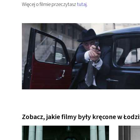
Więcej o filmie przeczytasz
tutaj.
Zobacz, jakie filmy były kręcone w Łodzi