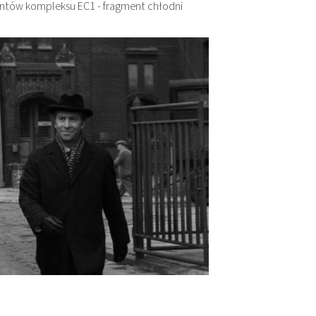
entów kompleksu EC1 - fragment chłodni