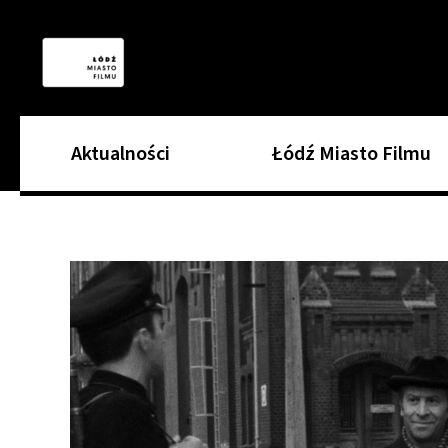
Aktualności
Łódź Miasto Filmu