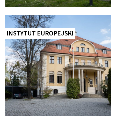
INSTYTUT EUROPEJSKI