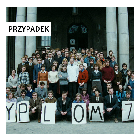
PRZYPADEK