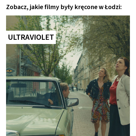
Zobacz, jakie filmy były kręcone w Łodzi:
ULTRAVIOLET