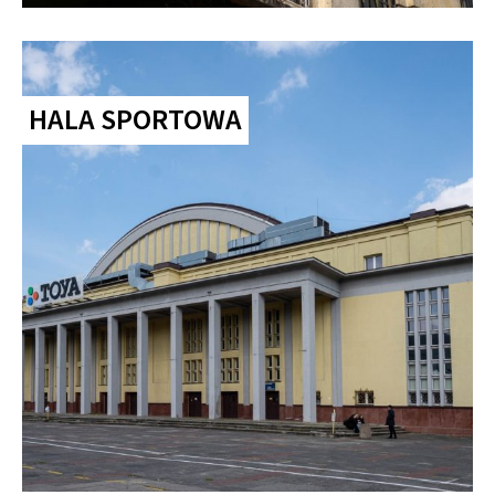
HALA SPORTOWA