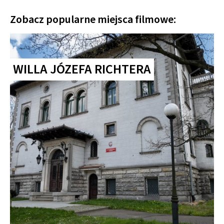
Zobacz popularne miejsca filmowe:
WILLA JÓZEFA RICHTERA