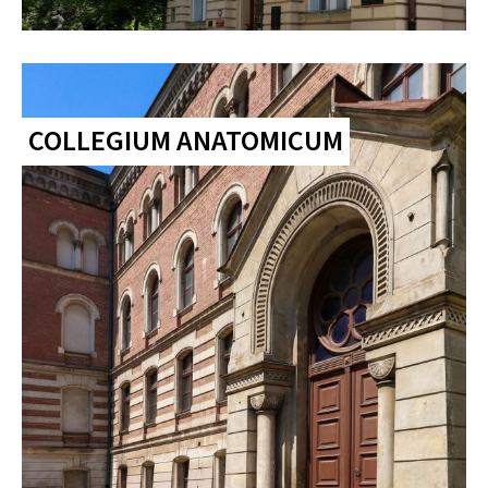
COLLEGIUM ANATOMICUM