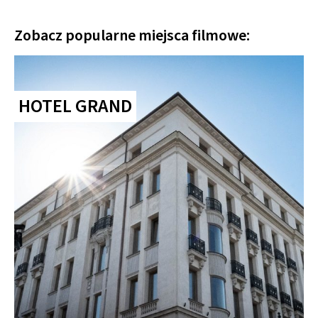
Zobacz popularne miejsca filmowe:
HOTEL GRAND