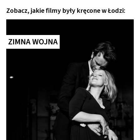
Zobacz, jakie filmy były kręcone w Łodzi:
ZIMNA WOJNA