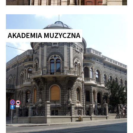
AKADEMIA MUZYCZNA