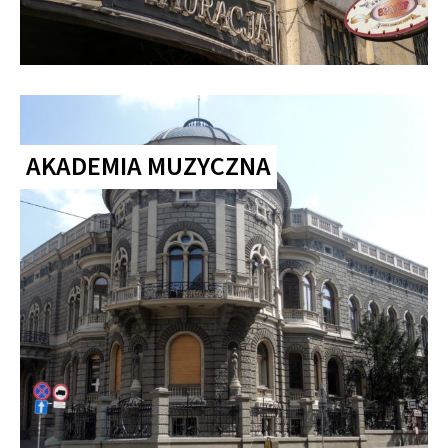
AKADEMIA MUZYCZNA