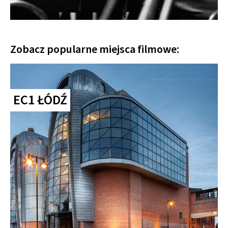
Zobacz popularne miejsca filmowe:
EC1 ŁÓDŹ