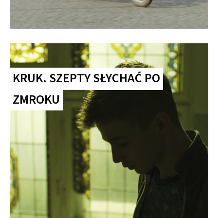
KRUK. SZEPTY SŁYCHAĆ PO
ZMROKU