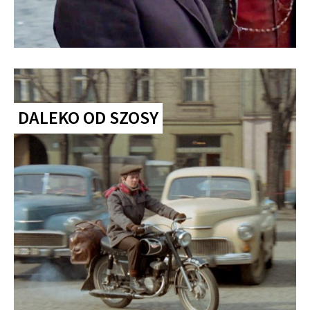
DALEKO OD SZOSY