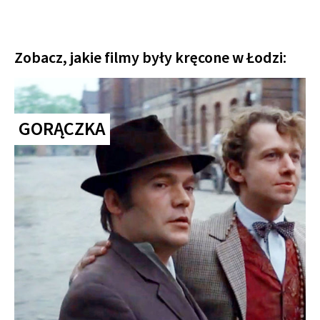
Zobacz, jakie filmy były kręcone w Łodzi:
GORĄCZKA