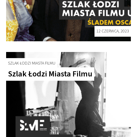
12 CZERWCA, 2023
SZLAK ŁODZI MIASTA FILMU
Szlak Łodzi Miasta Filmu