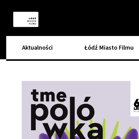
Aktualności
Łódź Miasto Filmu