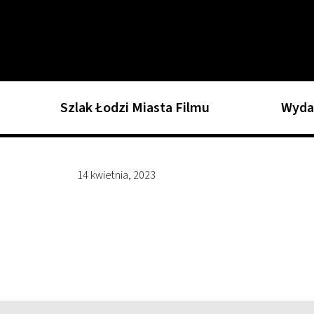
Szlak Łodzi Miasta Filmu
Wyda
14 kwietnia, 2023