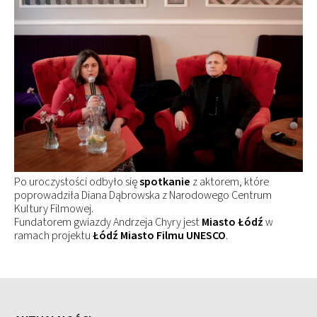
Po uroczystości odbyło się
spotkanie
z aktorem, które
poprowadziła Diana Dąbrowska z Narodowego Centrum
Kultury Filmowej.
Fundatorem gwiazdy Andrzeja Chyry jest
Miasto Łódź
w
ramach projektu
Łódź Miasto Filmu UNESCO
.