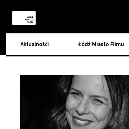
Aktualności
Łódź Miasto Filmu